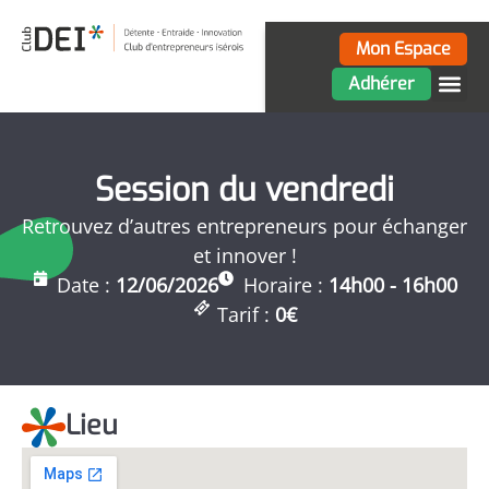
Mon Espace
Adhérer
Session du vendredi
Retrouvez d’autres entrepreneurs pour échanger
et innover !
Date :
12/06/2026
Horaire :
14h00 - 16h00
Tarif :
0€
Lieu