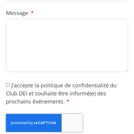
Message
J’accepte la
politique de confidentialité
du
Club DEI et souhaite être informé(e) des
prochains événements.
*