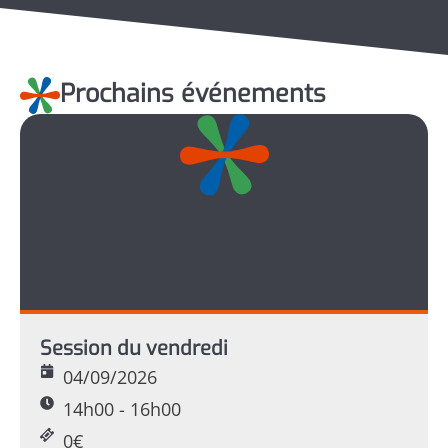
Prochains événements
Session du vendredi
04/09/2026
14h00 - 16h00
0€