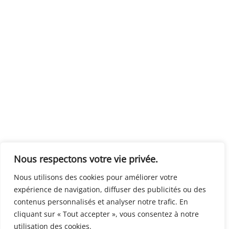
Nous respectons votre vie privée.
Nous utilisons des cookies pour améliorer votre
expérience de navigation, diffuser des publicités ou des
contenus personnalisés et analyser notre trafic. En
cliquant sur « Tout accepter », vous consentez à notre
utilisation des cookies.