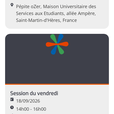
Pépite oZer, Maison Universitaire des
Services aux Etudiants, allée Ampère,
Saint-Martin-d'Hères, France
Session du vendredi
18/09/2026
14h00 - 16h00