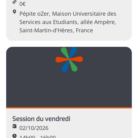
0€
Pépite oZer, Maison Universitaire des
Services aux Etudiants, allée Ampère,
Saint-Martin-d'Hères, France
Session du vendredi
02/10/2026
14h00 - 16h00