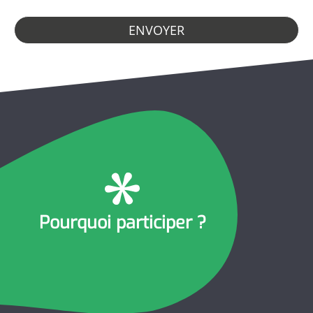
ENVOYER
Pourquoi participer ?