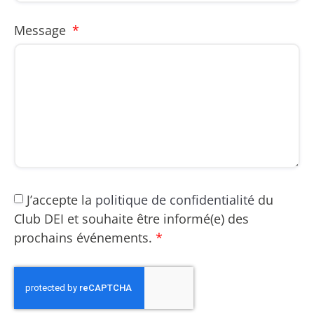
Message
J’accepte la
politique de confidentialité
du
Club DEI et souhaite être informé(e) des
prochains événements.
*