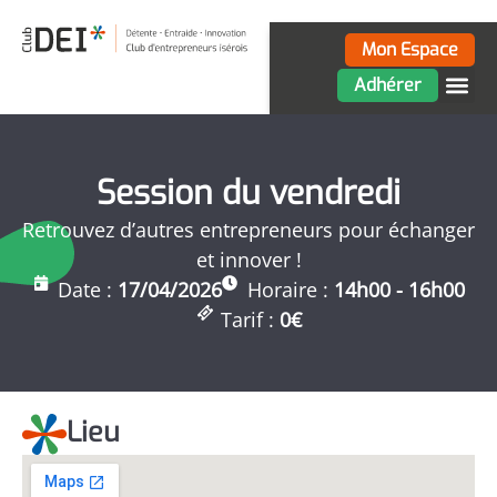
Mon Espace
Adhérer
Session du vendredi
Retrouvez d’autres entrepreneurs pour échanger
et innover !
Date :
17/04/2026
Horaire :
14h00 - 16h00
Tarif :
0€
Lieu