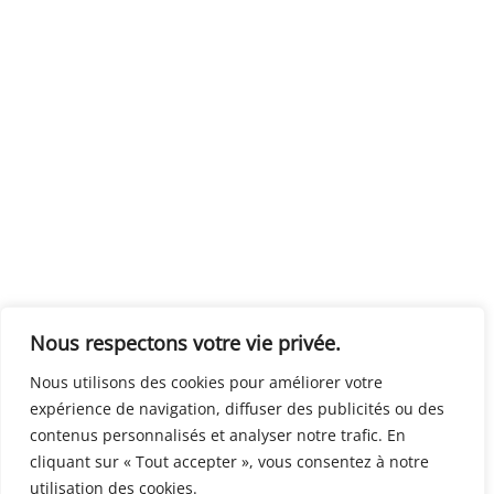
Nous respectons votre vie privée.
Nous utilisons des cookies pour améliorer votre
expérience de navigation, diffuser des publicités ou des
contenus personnalisés et analyser notre trafic. En
cliquant sur « Tout accepter », vous consentez à notre
utilisation des cookies.