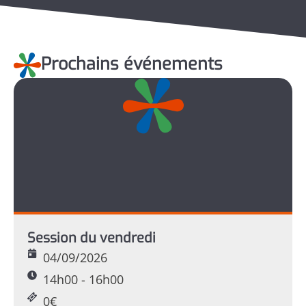
Prochains événements
Session du vendredi
04/09/2026
14h00 - 16h00
0€