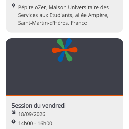
Pépite oZer, Maison Universitaire des
Services aux Etudiants, allée Ampère,
Saint-Martin-d'Hères, France
Session du vendredi
18/09/2026
14h00 - 16h00