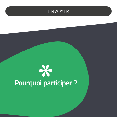
ENVOYER
Pourquoi participer ?