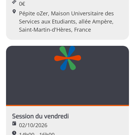
0€
Pépite oZer, Maison Universitaire des
Services aux Etudiants, allée Ampère,
Saint-Martin-d'Hères, France
Session du vendredi
02/10/2026
14h00 - 16h00